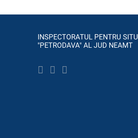
INSPECTORATUL PENTRU SITU
"PETRODAVA" AL JUD NEAMT