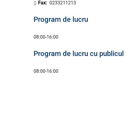
Fax:
0233211213
Program de lucru
08:00-16:00
Program de lucru cu publicul
08:00-16:00