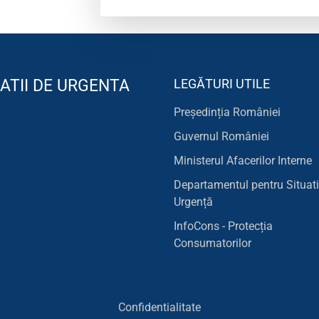
ATII DE URGENTA
LEGĂTURI UTILE
Președinția României
Guvernul României
Ministerul Afacerilor Interne
Departamentul pentru Situati
Urgență
InfoCons - Protecția
Consumatorilor
Confidentialitate