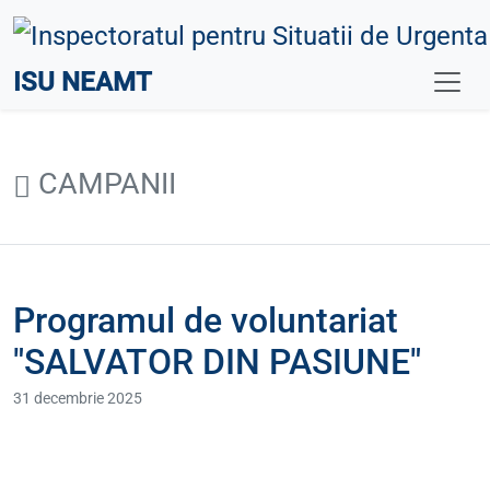
ISU NEAMT
CAMPANII
Programul de voluntariat
"SALVATOR DIN PASIUNE"
31 decembrie 2025