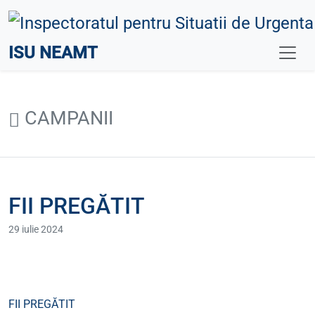
ISU NEAMT
CAMPANII
FII PREGĂTIT
29 iulie 2024
FII PREGĂTIT