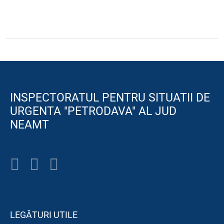
INSPECTORATUL PENTRU SITUATII DE
URGENTA "PETRODAVA" AL JUD
NEAMT
LEGĂTURI UTILE