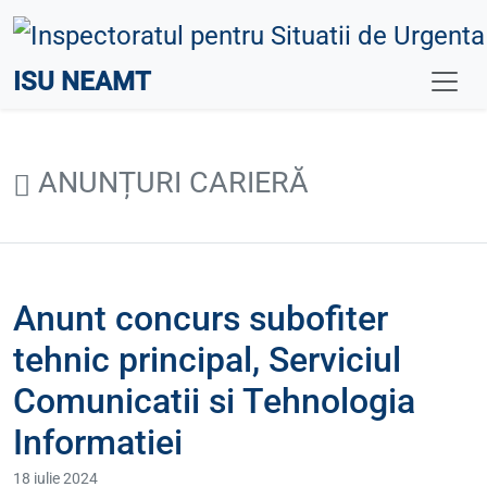
ISU NEAMT
ANUNȚURI CARIERĂ
Anunt concurs subofiter
tehnic principal, Serviciul
Comunicatii si Tehnologia
Informatiei
18 iulie 2024