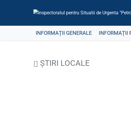
INFORMAȚII GENERALE
INFORMAȚII 
ȘTIRI LOCALE